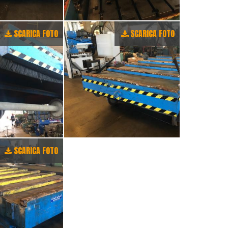
SCARICA FOTO
SCARICA FOTO
SCARICA FOTO