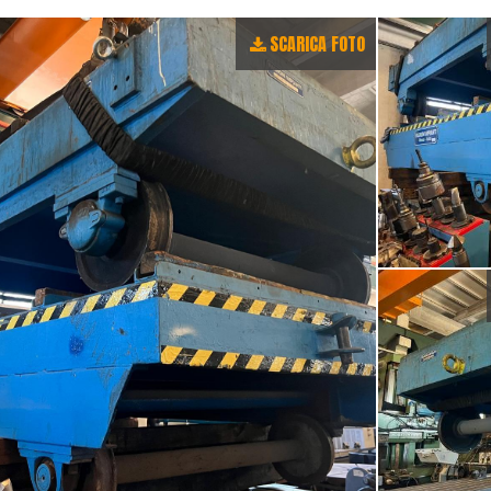
SCARICA FOTO