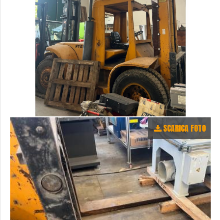
SCARICA FOTO