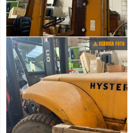
SCARICA FOTO