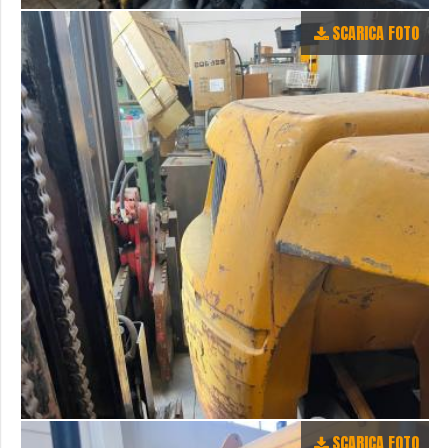
SCARICA FOTO
SCARICA FOTO