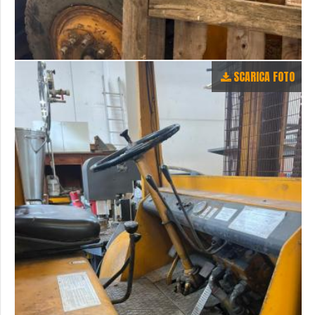
SCARICA FOTO