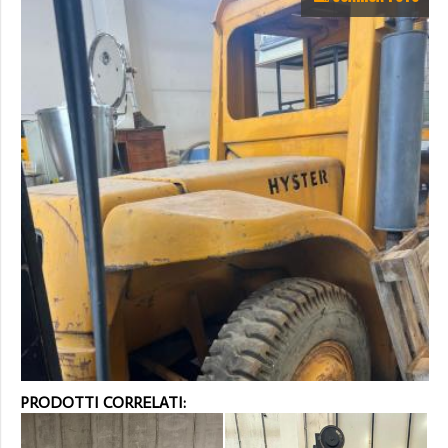
PRODOTTI CORRELATI: