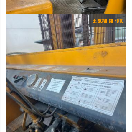
SCARICA FOTO