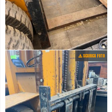
SCARICA FOTO