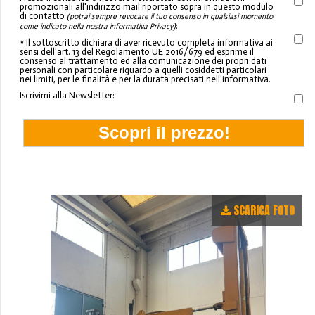
promozionali all'indirizzo mail riportato sopra in questo modulo
di contatto
(potrai sempre revocare il tuo consenso in qualsiasi momento
:
come indicato nella nostra informativa Privacy)
* Il sottoscritto dichiara di aver ricevuto completa informativa ai
sensi dell'art. 13 del Regolamento UE 2016/679 ed esprime il
consenso al trattamento ed alla comunicazione dei propri dati
personali con particolare riguardo a quelli cosiddetti particolari
nei limiti, per le finalità e per la durata precisati nell'informativa.
Iscrivimi alla Newsletter:
SCARICA FOTO