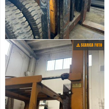
SCARICA FOTO