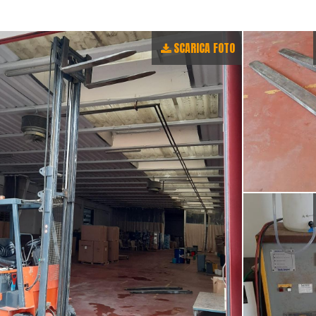
SCARICA FOTO