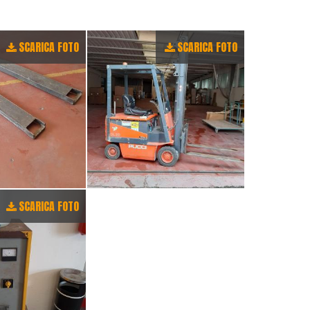
SCARICA FOTO
SCARICA FOTO
SCARICA FOTO