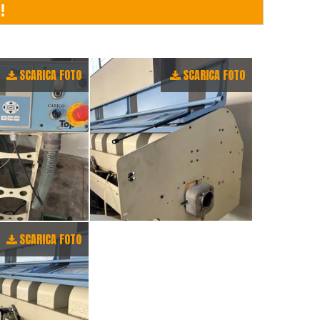
SCARICA FOTO
SCARICA FOTO
SCARICA FOTO