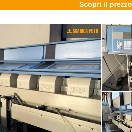
SCARICA FOTO