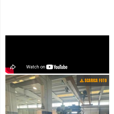
SCARICA FOTO