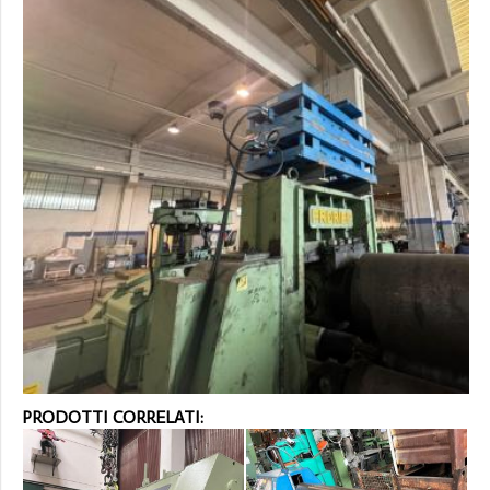
PRODOTTI CORRELATI: