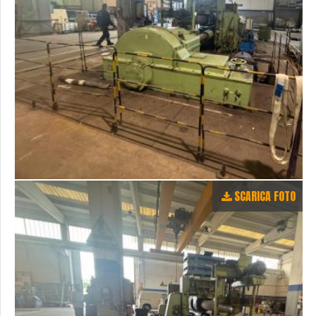
SCARICA FOTO