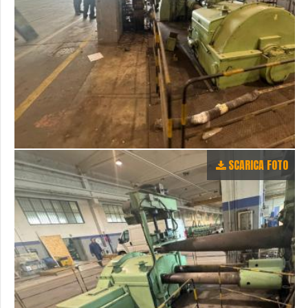
SCARICA FOTO