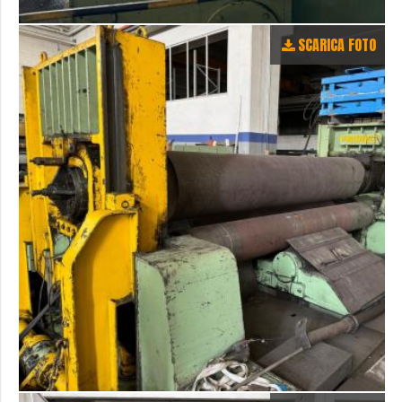
SCARICA FOTO