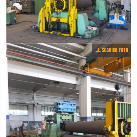
SCARICA FOTO