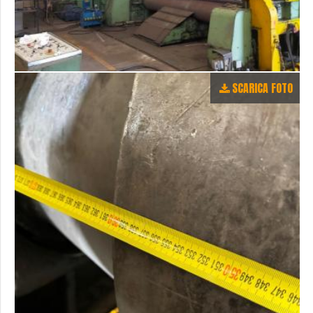
SCARICA FOTO