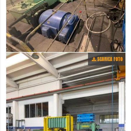
SCARICA FOTO