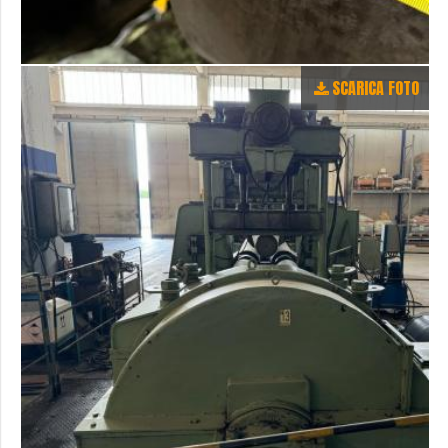
SCARICA FOTO