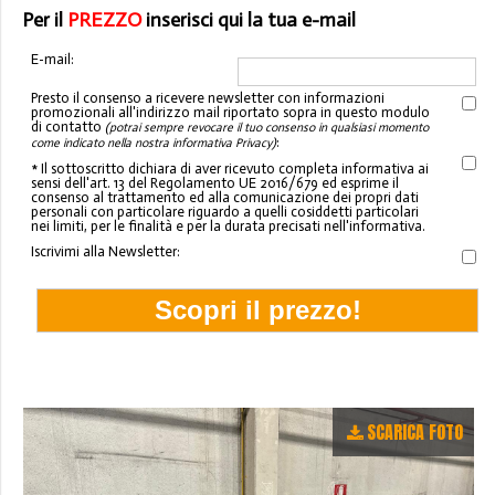
Per il
PREZZO
inserisci qui la tua e-mail
E-mail:
Presto il consenso a ricevere newsletter con informazioni
promozionali all'indirizzo mail riportato sopra in questo modulo
di contatto
(potrai sempre revocare il tuo consenso in qualsiasi momento
:
come indicato nella nostra informativa Privacy)
* Il sottoscritto dichiara di aver ricevuto completa informativa ai
sensi dell'art. 13 del Regolamento UE 2016/679 ed esprime il
consenso al trattamento ed alla comunicazione dei propri dati
personali con particolare riguardo a quelli cosiddetti particolari
nei limiti, per le finalità e per la durata precisati nell'informativa.
Iscrivimi alla Newsletter:
SCARICA FOTO