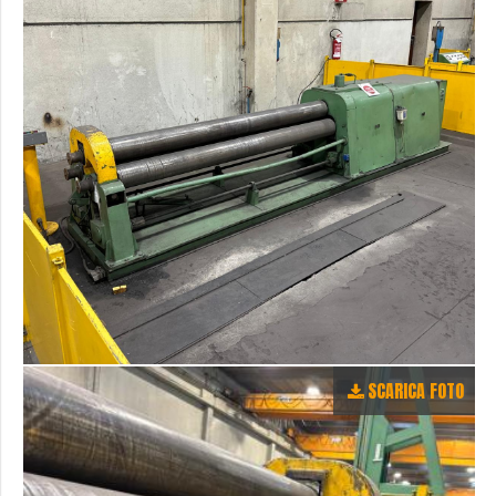
SCARICA FOTO