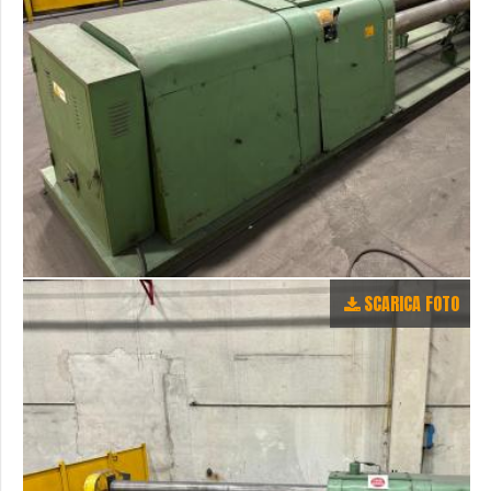
SCARICA FOTO