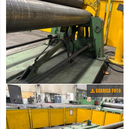
SCARICA FOTO