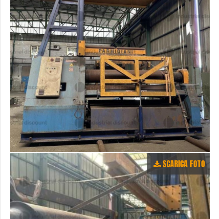
SCARICA FOTO