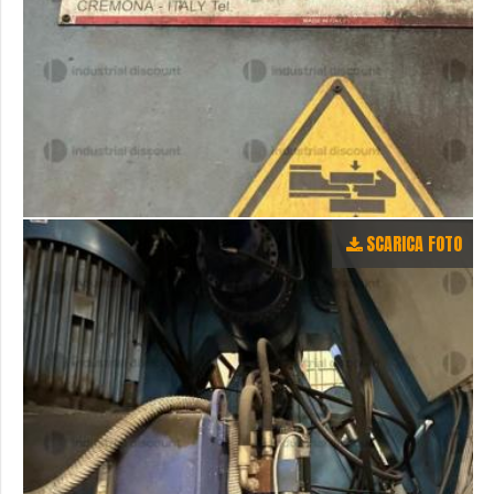
SCARICA FOTO