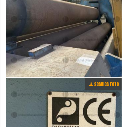
SCARICA FOTO