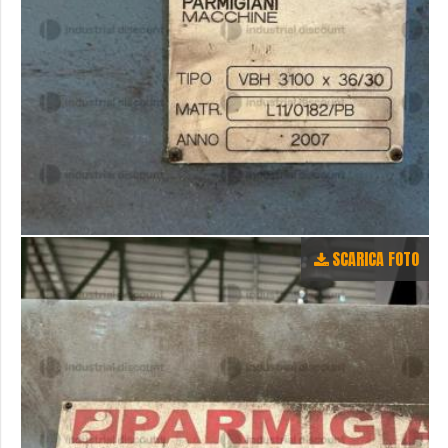
SCARICA FOTO