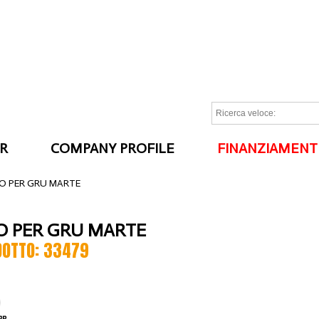
R
COMPANY PROFILE
FINANZIAMENT
I
NO PER GRU MARTE
O PER GRU MARTE
DOTTO: 33479