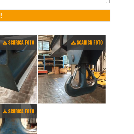
SCARICA FOTO
SCARICA FOTO
SCARICA FOTO