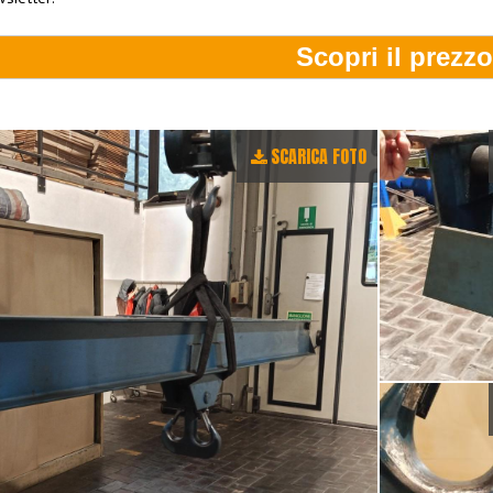
SCARICA FOTO