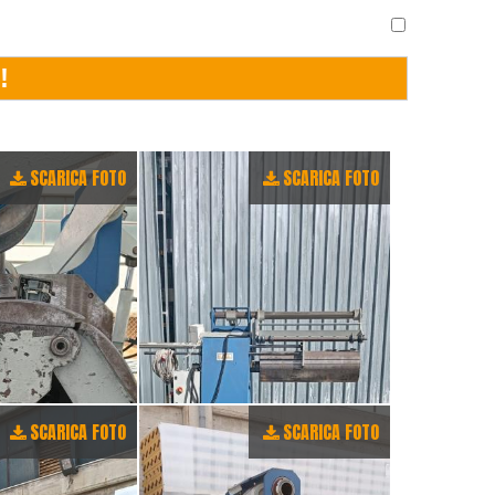
SCARICA FOTO
SCARICA FOTO
SCARICA FOTO
SCARICA FOTO