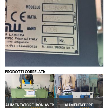
PRODOTTI CORRELATI:
ALIMENTATORE IRON AVER
ALIMENTATORE