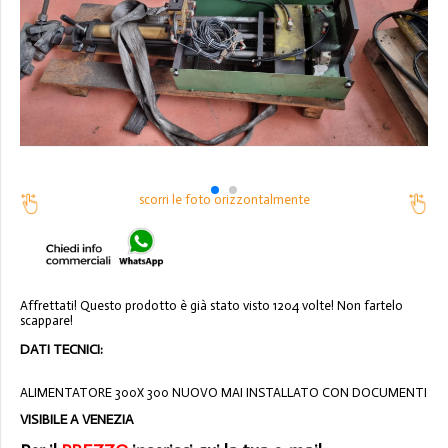
scorri le foto orizzontalmente
Affrettati! Questo prodotto è già stato visto 1204 volte! Non fartelo
scappare!
DATI TECNICI:
ALIMENTATORE 300X 300 NUOVO MAI INSTALLATO CON DOCUMENTI
VISIBILE A VENEZIA