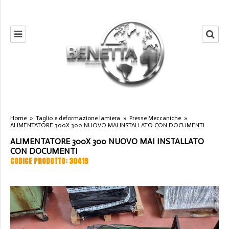
Home
»
Taglio e deformazione lamiera
»
Presse Meccaniche
»
ALIMENTATORE 300X 300 NUOVO MAI INSTALLATO CON DOCUMENTI
ALIMENTATORE 300X 300 NUOVO MAI INSTALLATO
CON DOCUMENTI
CODICE PRODOTTO: 30419