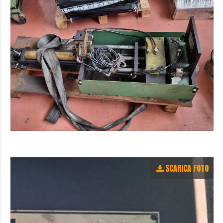
SCARICA FOTO