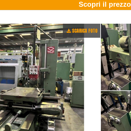
SCARICA FOTO