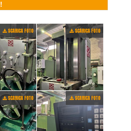
SCARICA FOTO
SCARICA FOTO
SCARICA FOTO
SCARICA FOTO