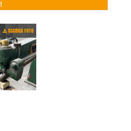
SCARICA FOTO