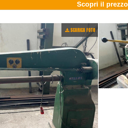
SCARICA FOTO